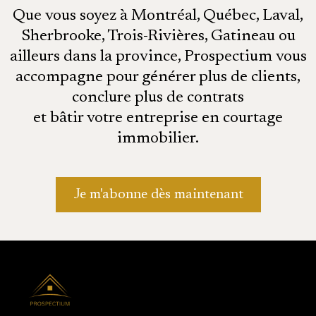
Que vous soyez à Montréal, Québec, Laval,
Sherbrooke, Trois-Rivières, Gatineau ou
ailleurs dans la province, Prospectium vous
accompagne pour générer plus de clients,
conclure plus de contrats
et bâtir votre entreprise en courtage
immobilier.
Je m'abonne dès maintenant