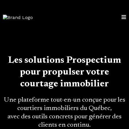
Les solutions Prospectium
pour propulser votre
courtage immobilier
Une plateforme tout-en-un conçue pour les
courtiers immobiliers du Québec,
avec des outils concrets pour générer des
clients en continu.