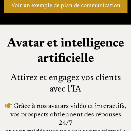
Voir un exemple de plan de communication
Avatar et intelligence
artificielle
Attirez et engagez vos clients
avec l’IA
Grâce à nos avatars vidéo et interactifs,
vos prospects obtiennent des réponses
24/7