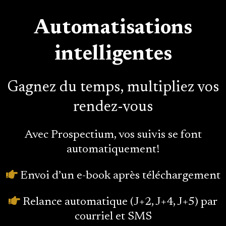
Automatisations
intelligentes
Gagnez du temps, multipliez vos
rendez-vous
Avec Prospectium, vos suivis se font
automatiquement!
Envoi d’un e-book après téléchargement
Relance automatique (J+2, J+4, J+5) par
courriel et SMS