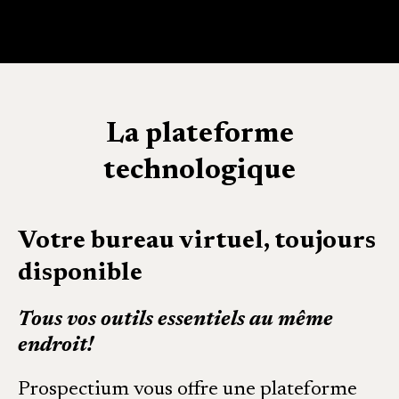
La plateforme
technologique
Votre bureau virtuel, toujours
disponible
Tous vos outils essentiels au même
endroit!
Prospectium vous offre une plateforme