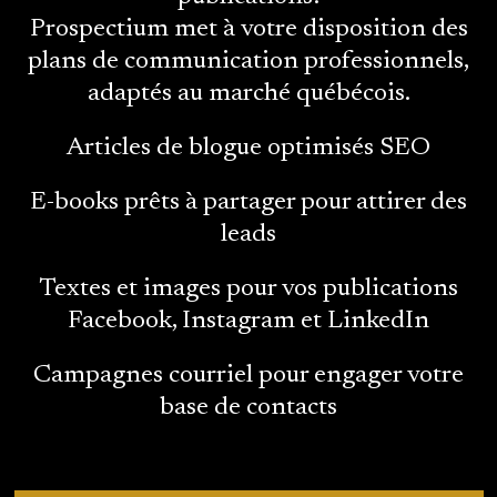
Prospectium met à votre disposition des
plans de communication professionnels,
adaptés au marché québécois.
Articles de blogue optimisés SEO
E-books prêts à partager pour attirer des
leads
Textes et images pour vos publications
Facebook, Instagram et LinkedIn
Campagnes courriel pour engager votre
base de contacts