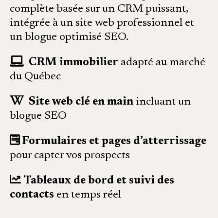
complète basée sur un CRM puissant,
intégrée à un site web professionnel et
un blogue optimisé SEO.
CRM immobilier
adapté au marché
du Québec
Site web clé en main
incluant un
blogue SEO
Formulaires et pages d’atterrissage
pour capter vos prospects
Tableaux de bord et suivi des
contacts
en temps réel