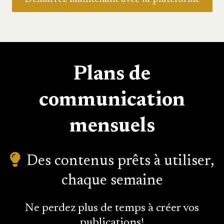
Plans de
communication
mensuels
Des contenus prêts à utiliser,
chaque semaine
Ne perdez plus de temps à créer vos
publications!