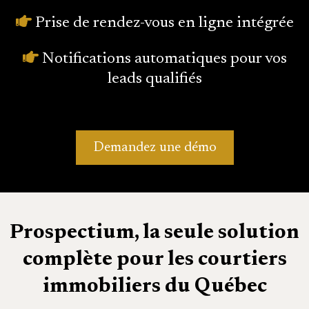
Prise de rendez-vous en ligne intégrée
Notifications automatiques pour vos
leads qualifiés
Demandez une démo
Prospectium, la seule solution
complète pour les courtiers
immobiliers du Québec