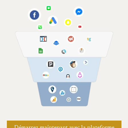
Démarrez maintenant avec la plateforme