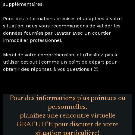
supplémentaires.
Pour des informations précises et adaptées à votre
situation, nous vous recommandons de valider les
données fournies par l’avatar avec un courtier
immobilier professionnel.
Merci de votre compréhension, et n’hésitez pas à
utiliser cet outil comme un point de départ pour
obtenir des réponses à vos questions ! 😊
Pour des informations plus pointues ou
personnelles,
planifiez une rencontre virtuelle
GRATUITE pour discuter de votre
situation particulière!