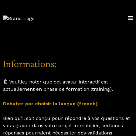
Informations:
🤖 Veuillez noter que cet avatar interactif est
actuellement en phase de formation (training).
Débutez par choisir la langue (french)
Bien qu’il soit conçu pour répondre à vos questions et
vous guider dans votre projet immobilier, certaines
réponses pourraient nécessiter des validations